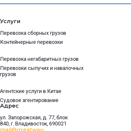
Услуги
Перевозка сборных грузов
Контейнерные перевозки
Перевозка негабаритных грузов
Перевозки сыпучих и навалочных
грузов
Агентские услуги в Китае
Судовое агентирование
Адрес
​ул. Запорожская, д. 77​, блок
840, г. Владивосток, 690021
mail@greatway-