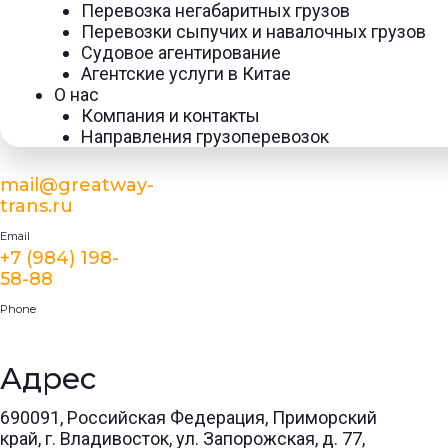
Перевозка негабаритных грузов
Перевозки сыпучих и навалочных грузов
Судовое агентирование
Агентские услуги в Китае
О нас
Компания и контакты
Направления грузоперевозок
mail@greatway-
trans.ru
Email
+7 (984) 198-
58-88
Phone
Адрес
690091, Российская Федерация, Приморский
край, г. Владивосток, ул. Запорожская, д. 77,