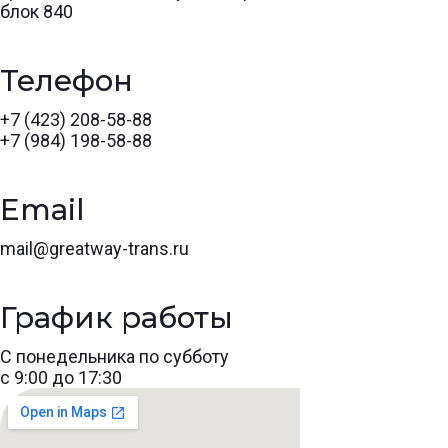
блок 840
Телефон
+7 (423) 208-58-88
+7 (984) 198-58-88
Email
mail@greatway-trans.ru
График работы
С понедельника по субботу
с 9:00 до 17:30